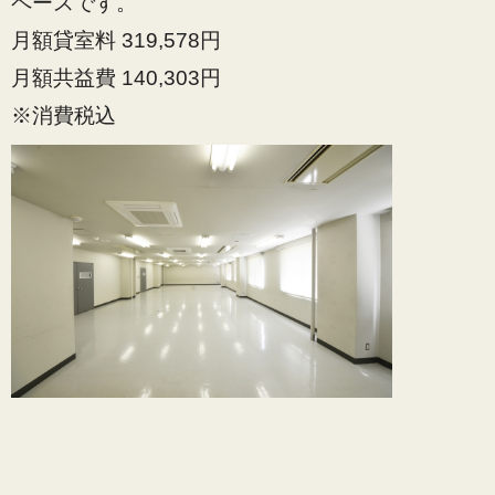
ペースです。
月額貸室料 319,578円
月額共益費 140,303円
※消費税込