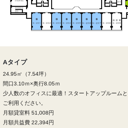
Aタイプ
24.95㎡（7.54坪）
間口3.10ｍ×奥行8.05ｍ
少人数のオフィスに最適！スタートアップルームと
ご利用ください。
月額貸室料 51,008円
月額共益費 22,394円