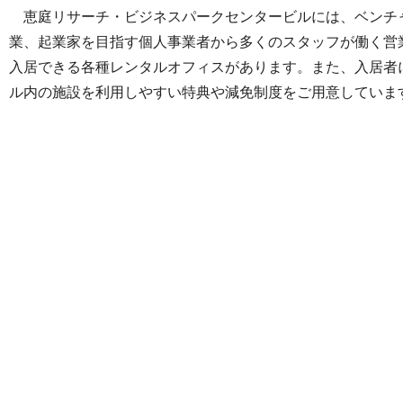
恵庭リサーチ・ビジネスパークセンタービルには、ベンチ
業、起業家を目指す個人事業者から多くのスタッフが働く営
入居できる各種レンタルオフィスがあります。また、入居者
ル内の施設を利用しやすい特典や減免制度をご用意していま