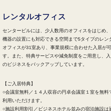
レンタルオフィス
センタービルには、少人数用のオフィスをはじめ、
機器の設置にも対応できる空間まで5タイプのレン
オフィスが31室あり、事業規模に合わせた入居が
す。また、特典サービスや減免制度をご用意し、入
のビジネスをバックアップしています。
【ご入居特典】
○会議室無料／１４人収容の円卓会議室１室を無料
利用いただけます。
○施設利用割引／ビジネスホテル並みの宿泊施設は