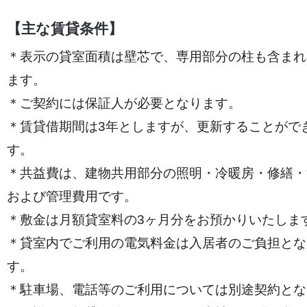
【主な賃貸条件】
＊表示の貸室面積は壁芯で、専用部分の柱も含まれ
ます。
＊ご契約には保証人が必要となります。
＊賃貸借期間は3年としますが、更新することがで
す。
＊共益費は、建物共用部分の照明・冷暖房・修繕・
および管理費用です。
＊敷金は月額貸室料の3ヶ月分をお預かりいたしま
＊貸室内でご利用の電気料金は入居者のご負担とな
す。
＊駐車場、電話等のご利用については別途契約とな