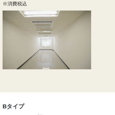
※消費税込
Bタイプ