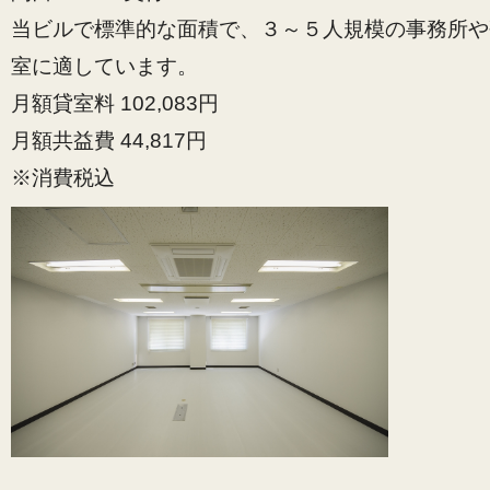
当ビルで標準的な面積で、３～５人規模の事務所や
室に適しています。
月額貸室料 102,083円
月額共益費 44,817円
※消費税込