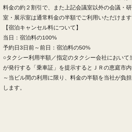
料金の約２割引で、また上記会議室以外の会議・研
室・展示室は通常料金の半額でご利用いただけます
【宿泊キャンセル料について】
当日：宿泊料の100%
予約日3日前～前日：宿泊料の50%
○タクシー利用半額／指定のタクシー会社において
が発行する「乗車証」を提示するとＪＲの恵庭市内
～当ビル間の利用に限り、料金の半額を当社が負担
します。