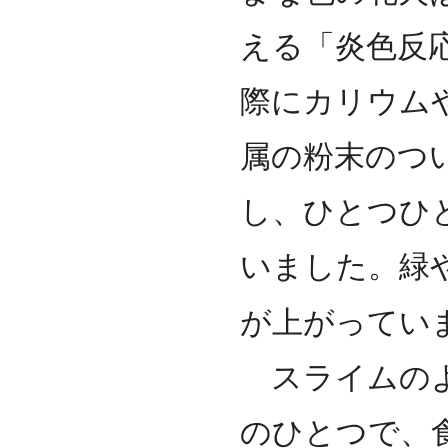
える「炎色反
際にカリウム
属の粉末のつ
し、ひとつひ
いました。緑
が上がってい
スライムのよ
のひとつで、